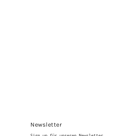
Newsletter
Sign up für unseren Newsletter.